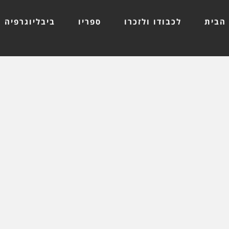
הבית
לכבודו ולזכרו
ספריו
ביבליוגרפיה