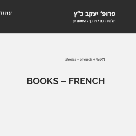
עמוד 
ראשי
»
Books – French
BOOKS – FRENCH