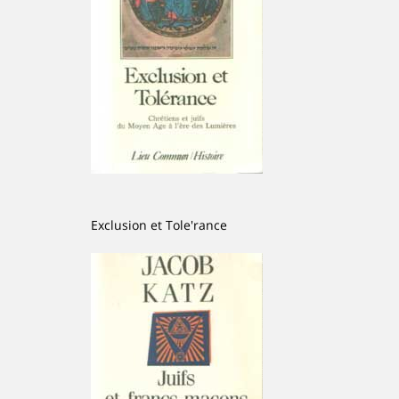
Exclusion et Tole'rance