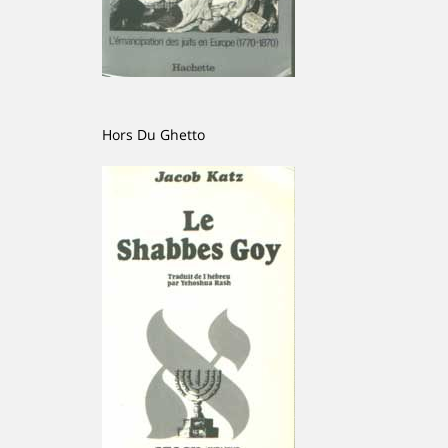
Hors Du Ghetto