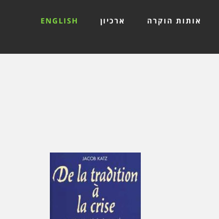
אותות הוקרה
ארכיון
ENGLISH