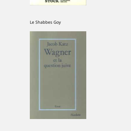
Le Shabbes Goy