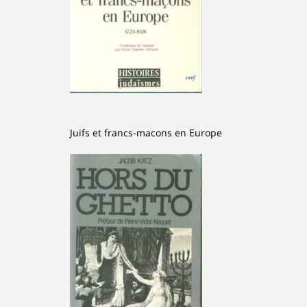
Juifs et francs-macons en Europe