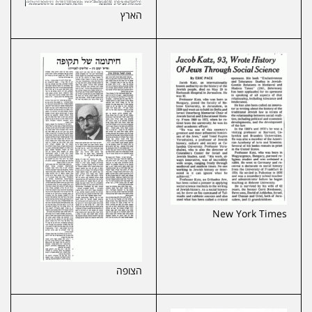
הארץ
New York Times
הצופה