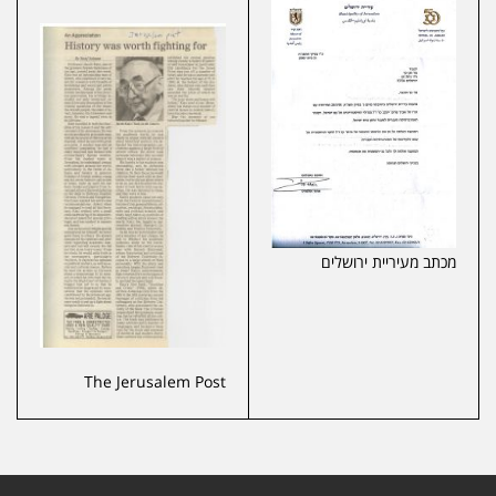
מכתב מעיריית ירושלים
The Jerusalem Post